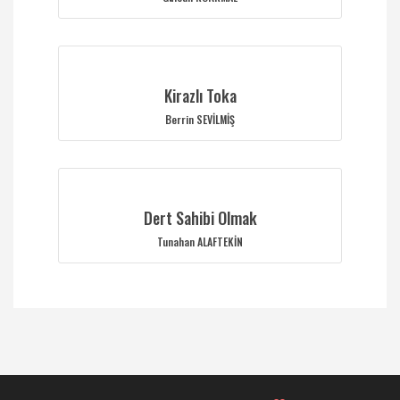
Kirazlı Toka
Berrin SEVİLMİŞ
Dert Sahibi Olmak
Tunahan ALAFTEKİN