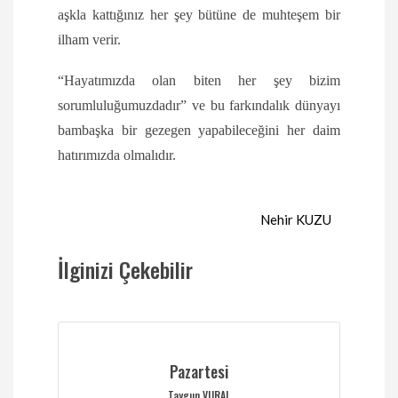
aşkla kattığınız her şey bütüne de muhteşem bir
ilham verir.
“Hayatımızda olan biten her şey bizim
sorumluluğumuzdadır” ve bu farkındalık dünyayı
bambaşka bir gezegen yapabileceğini her daim
hatırımızda olmalıdır.
Nehir KUZU
İlginizi Çekebilir
Pazartesi
Taygun VURAL