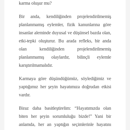
karma oluşur mu?
Bir anda, kendiliğinden projelendirilmemiş
planlanmamış eylemler, fizik kanunlarına göre
insanlar aleminde duyusal ve düşünsel bazda olan,
etki-tepki oluşturur. Bu arada refleks, bir anda
olan kendiliğinden projelendirilmemiş
planlanmamış olaylardır, bilinçli eylemle
karıştırılmamalıdır.
Karmaya göre düşündüğümüz, söylediğimiz ve
yaptığımız her şeyin hayatımıza doğrudan etkisi
vardır.
Biraz daha basitleştirelim: “Hayatımızda olan
biten her şeyin sorumluluğu bizde!” Yani bir
anlamda, her an yaptığın seçimlerinle hayatını