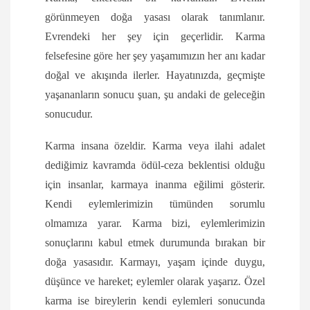
görünmeyen doğa yasası olarak tanımlanır.
Evrendeki her şey için geçerlidir. Karma
felsefesine göre her şey yaşamımızın her anı kadar
doğal ve akışında ilerler. Hayatınızda, geçmişte
yaşananların sonucu şuan, şu andaki de geleceğin
sonucudur.
Karma insana özeldir. Karma veya ilahi adalet
dediğimiz kavramda ödül-ceza beklentisi olduğu
için insanlar, karmaya inanma eğilimi gösterir.
Kendi eylemlerimizin tümünden sorumlu
olmamıza yarar. Karma bizi, eylemlerimizin
sonuçlarını kabul etmek durumunda bırakan bir
doğa yasasıdır. Karmayı, yaşam içinde duygu,
düşünce ve hareket; eylemler olarak yaşarız. Özel
karma ise bireylerin kendi eylemleri sonucunda