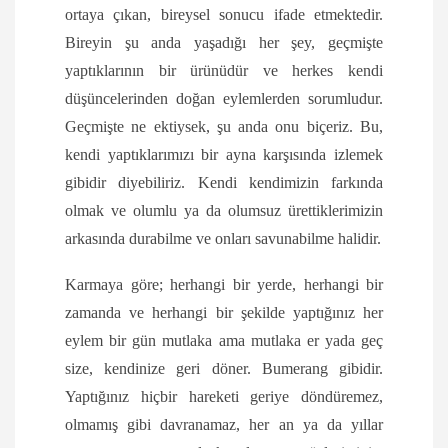
ortaya çıkan, bireysel sonucu ifade etmektedir.
Bireyin şu anda yaşadığı her şey, geçmişte
yaptıklarının bir ürünüdür ve herkes kendi
düşüncelerinden doğan eylemlerden sorumludur.
Geçmişte ne ektiysek, şu anda onu biçeriz. Bu,
kendi yaptıklarımızı bir ayna karşısında izlemek
gibidir diyebiliriz. Kendi kendimizin farkında
olmak ve olumlu ya da olumsuz ürettiklerimizin
arkasında durabilme ve onları savunabilme halidir.
Karmaya göre; herhangi bir yerde, herhangi bir
zamanda ve herhangi bir şekilde yaptığınız her
eylem bir gün mutlaka ama mutlaka er yada geç
size, kendinize geri döner. Bumerang gibidir.
Yaptığınız hiçbir hareketi geriye döndüremez,
olmamış gibi davranamaz, her an ya da yıllar