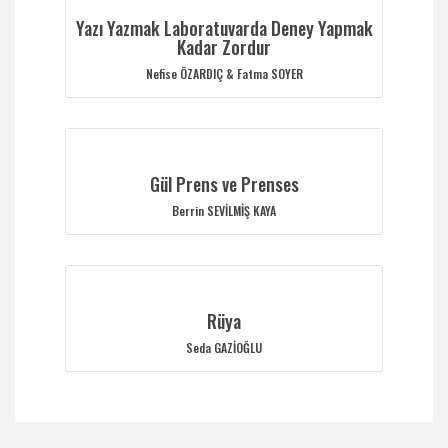
Yazı Yazmak Laboratuvarda Deney Yapmak
Kadar Zordur
Nefise ÖZARDIÇ & Fatma SOYER
Gül Prens ve Prenses
Berrin SEVİLMİŞ KAYA
Rüya
Seda GAZİOĞLU