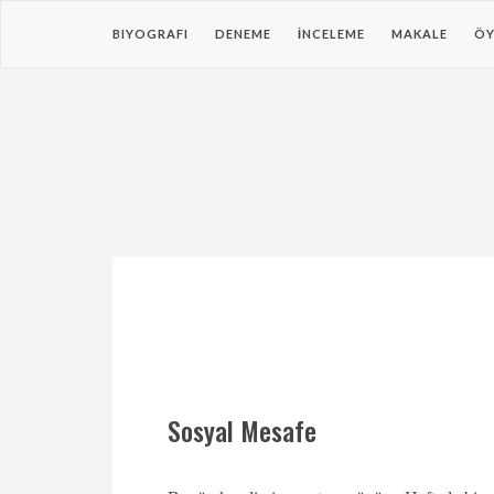
BIYOGRAFI
DENEME
İNCELEME
MAKALE
ÖY
Sosyal Mesafe