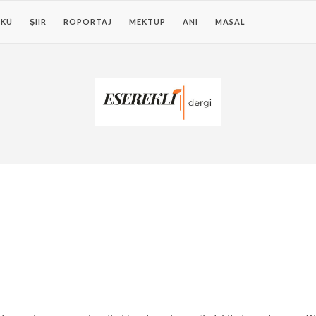
KÜ
ŞIIR
RÖPORTAJ
MEKTUP
ANI
MASAL