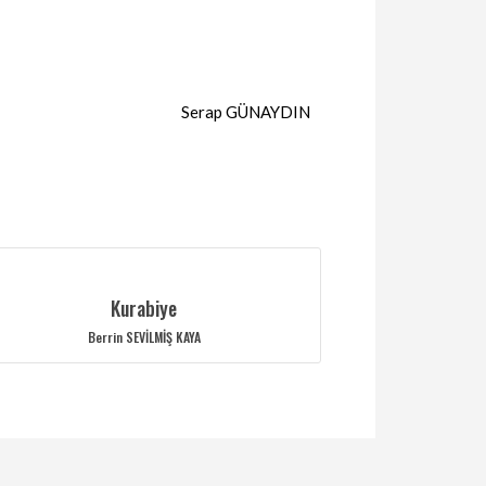
Serap GÜNAYDIN
Kurabiye
Berrin SEVİLMİŞ KAYA