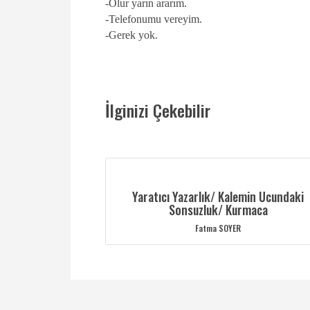
-Olur yarın ararım.
-Telefonumu vereyim.
-Gerek yok.
İlginizi Çekebilir
Yaratıcı Yazarlık/ Kalemin Ucundaki
Sonsuzluk/ Kurmaca
Fatma SOYER