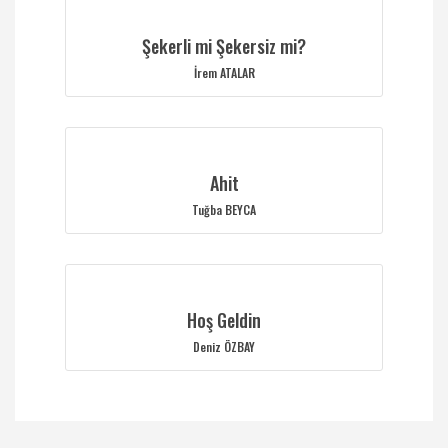
Şekerli mi Şekersiz mi?
İrem ATALAR
Ahit
Tuğba BEYCA
Hoş Geldin
Deniz ÖZBAY