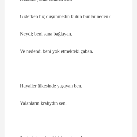
Giderken hiç düşünmedin bütün bunlar neden?
Neydi; beni sana bağlayan,
Ve nedendi beni yok etmekteki çaban.
Hayaller ülkesinde yaşayan ben,
Yalanların kralıydın sen.