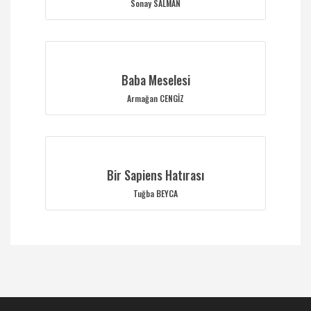
Sonay SALMAN
Baba Meselesi
Armağan CENGİZ
Bir Sapiens Hatırası
Tuğba BEYCA