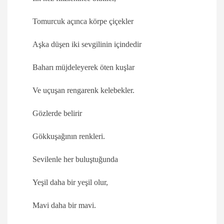
Tomurcuk açınca körpe çiçekler
Aşka düşen iki sevgilinin içindedir
Baharı müjdeleyerek öten kuşlar
Ve uçuşan rengarenk kelebekler.
Gözlerde belirir
Gökkuşağının renkleri.
Sevilenle her buluştuğunda
Yeşil daha bir yeşil olur,
Mavi daha bir mavi.