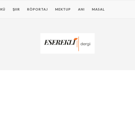
KÜ
ŞIIR
RÖPORTAJ
MEKTUP
ANI
MASAL